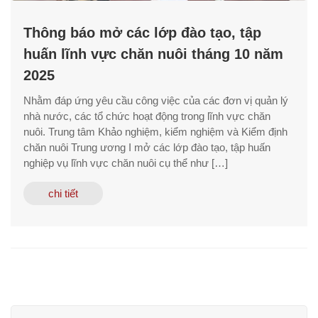
Thông báo mở các lớp đào tạo, tập
huấn lĩnh vực chăn nuôi tháng 10 năm
2025
Nhằm đáp ứng yêu cầu công việc của các đơn vị quản lý
nhà nước, các tổ chức hoạt động trong lĩnh vực chăn
nuôi. Trung tâm Khảo nghiệm, kiểm nghiệm và Kiểm định
chăn nuôi Trung ương I mở các lớp đào tạo, tập huấn
nghiệp vụ lĩnh vực chăn nuôi cụ thể như […]
chi tiết