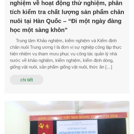
nghiệm về hoạt động thử nghiệm, phân
tích kiểm tra chất lượng sản phẩm chăn
nuôi tại Hàn Quốc – “Đi một ngày đàng
học một sàng khôn”
Trung tâm Khảo nghiệm, kiểm nghiệm và Kiểm định
chăn nuôi Trung ương I là đơn vị sự nghiệp công lập thực
hiện nhiệm vụ tham mưu phục vụ công tác quản lý nhà
nước về khảo nghiệm, kiểm nghiệm, kiểm định dòng,
giống vật nuôi, sản phẩm giống vật nuôi, thức ăn […]
chi tiết