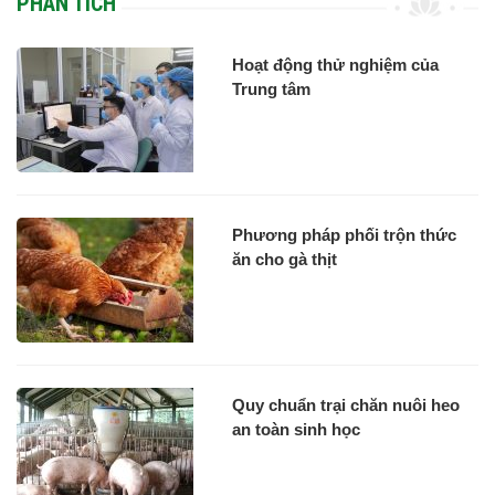
PHÂN TÍCH
Hoạt động thử nghiệm của
Trung tâm
Phương pháp phối trộn thức
ăn cho gà thịt
Quy chuẩn trại chăn nuôi heo
an toàn sinh học