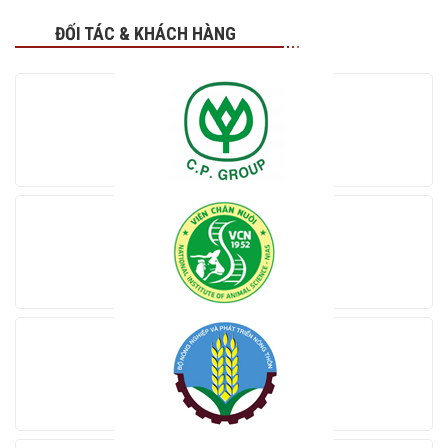
ĐỐI TÁC & KHÁCH HÀNG