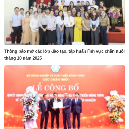
Thông báo mở các lớp đào tạo, tập huấn lĩnh vực chăn nuôi
tháng 10 năm 2025