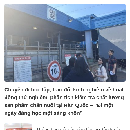
Chuyến đi học tập, trao đổi kinh nghiệm về hoạt
động thử nghiệm, phân tích kiểm tra chất lượng
sản phẩm chăn nuôi tại Hàn Quốc – “Đi một
ngày đàng học một sàng khôn”
Thông báo mở các lớp đào tạo, tập huấn